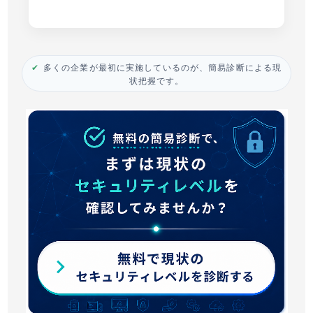
多くの企業が最初に実施しているのが、簡易診断による現
状把握です。