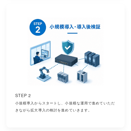
STEP 2
小規模導入からスタートし、小規模な運用で進めていただ
きながら拡大導入の検討を進めていきます。