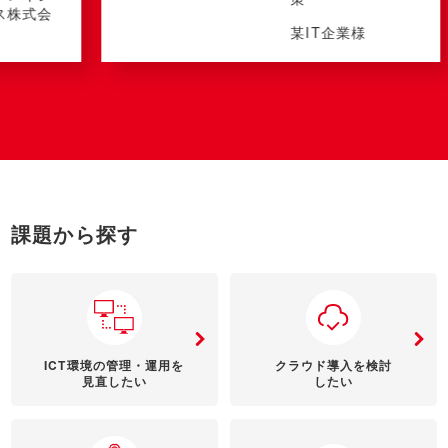
某IT企業様
課題から探す
ICT環境の管理・運用を
クラウド導入を検討
見直したい
したい