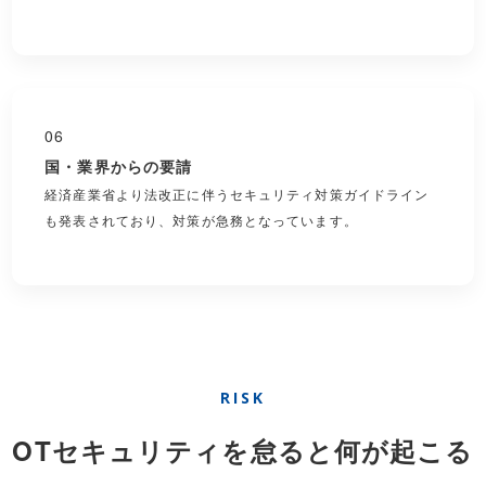
06
国・業界からの要請
経済産業省より法改正に伴うセキュリティ対策ガイドライン
も発表されており、対策が急務となっています。
RISK
OTセキュリティを怠ると何が起こる