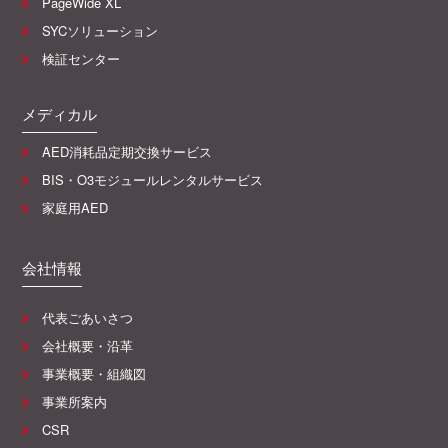
PageWide XL
SYCソリューション
検証センター
メディカル
AED消耗品定期交換サービス
BIS・O3モジュールレンタルサービス
家庭用AED
会社情報
代表ごあいさつ
会社概要・沿革
事業概要・組織図
事業所案内
CSR