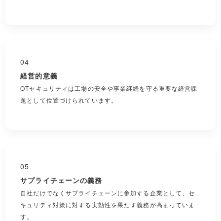
04
経営的意義
OTセキュリティは工場の安全や事業継続を守る重要な経営課
題として位置づけられています。
05
サプライチェーンの義務
自社だけでなくサプライチェーンに参加する企業として、セ
キュリティ対策に対する実効性を果たす義務が高まっていま
す。