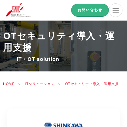
お問い合わせ
OTセキュリティ導入・運
用支援
IT・OT solution
HOME
>
ITソリューション
>
OTセキュリティ導入・運用支援