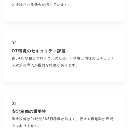
と接続される機会が増えています。
02
OT環境のセキュリティ課題
古いOSや独自プロトコルのため、IT環境と同様のセキュリテ
ィ対策の導入が困難な特徴があります。
03
安定稼働の重要性
製造設備は24時間365日稼働が前提で、停止や再起動が容易
ではありません。