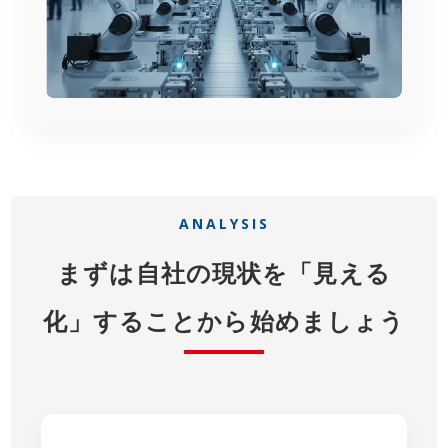
ANALYSIS
まずは自社の現状を「見える
化」することから始めましょう