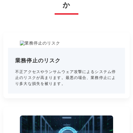
か
業務停止のリスク
不正アクセスやランサムウェア攻撃によるシステム停
止のリスクが高まります。最悪の場合、業務停止によ
り多大な損失を被ります。