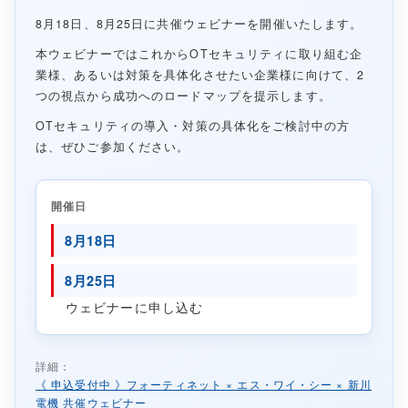
8月18日、8月25日に共催ウェビナーを開催いたします。
本ウェビナーではこれからOTセキュリティに取り組む企
業様、あるいは対策を具体化させたい企業様に向けて、2
つの視点から成功へのロードマップを提示します。
OTセキュリティの導入・対策の具体化をご検討中の方
は、ぜひご参加ください。
開催日
8月18日
8月25日
↗
ウェビナーに申し込む
詳細：
《 申込受付中 》フォーティネット × エス・ワイ・シー × 新川
電機 共催ウェビナー