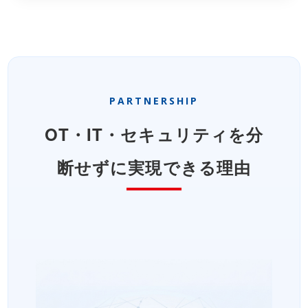
PARTNERSHIP
OT・IT・セキュリティを分
断せずに実現できる理由