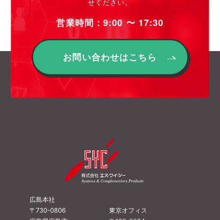
せください。
営業時間：9:00 〜 17:30
お問い合わせはこちら
広島本社
〒730-0806
東京オフィス