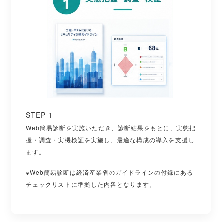
STEP 1
Web簡易診断を実施いただき、診断結果をもとに、実態把
握・調査・実機検証を実施し、最適な構成の導入を支援し
ます。
※Web簡易診断は経済産業省のガイドラインの付録にある
チェックリストに準拠した内容となります。