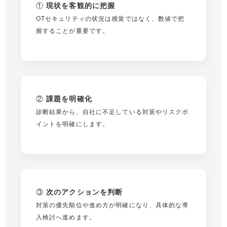
①
現状を客観的に把握
OTセキュリティの状況は感覚ではなく、数値で把
握することが重要です。
②
課題を明確化
診断結果から、自社に不足している対策やリスクポ
イントを明確にします。
③
次のアクションを判断
対策の優先順位や進め方が明確になり、具体的な導
入検討へ進めます。