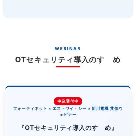
WEBINAR
OTセキュリティ導入のすゝめ
申込受付中
フォーティネット × エス・ワイ・シー × 新川電機 共催ウ
ェビナー
『OTセキュリティ導入のすゝめ』