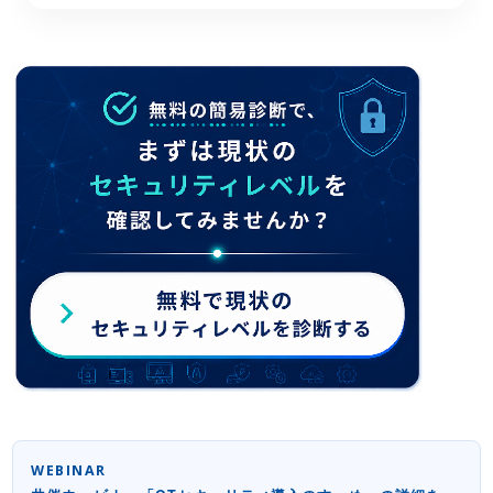
WEBINAR