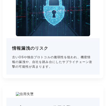
情報漏洩のリスク
古いOSや独自プロトコルの脆弱性を狙われ、機密情
報の漏洩や、自社を踏み台にしたサプライチェーン攻
撃の可能性が高まります。