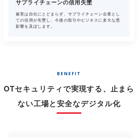
サプライチェーンの信用失墜
被害は自社にとどまらず、サプライチェーン企業とし
ての信用が失墜し、今後の取引やビジネスに多大な悪
影響を及ぼします。
BENEFIT
OTセキュリティで実現する、止まら
ない工場と安全なデジタル化