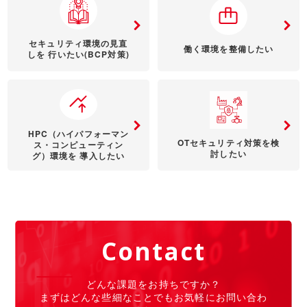
セキュリティ環境の見直
働く環境を整備したい
しを
行いたい(BCP対策)
HPC（ハイパフォーマン
OTセキュリティ対策を検
ス・コンピューティン
討したい
グ）環境を
導入したい
Contact
どんな課題をお持ちですか？
まずはどんな些細なことでもお気軽にお問い合わ