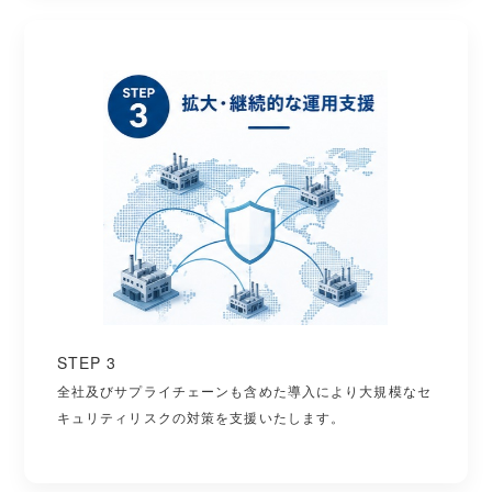
STEP 3
全社及びサプライチェーンも含めた導入により大規模なセ
キュリティリスクの対策を支援いたします。