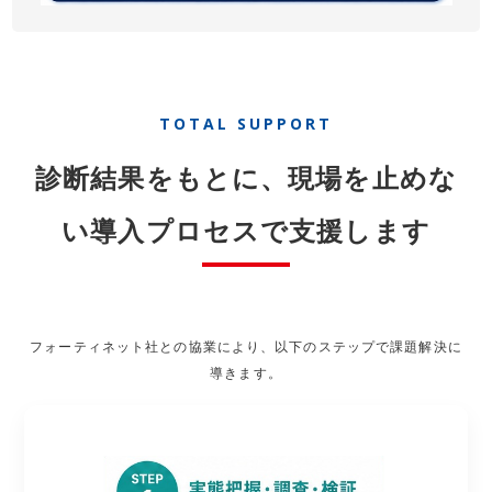
TOTAL SUPPORT
診断結果をもとに、現場を止めな
い導入プロセスで支援します
フォーティネット社との協業により、以下のステップで課題解決に
導きます。