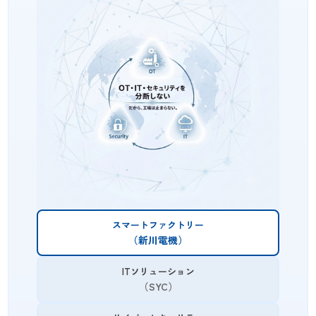
スマートファクトリー
（新川電機）
ITソリューション
（SYC）