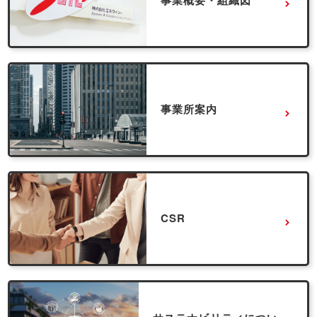
事業所案内
CSR