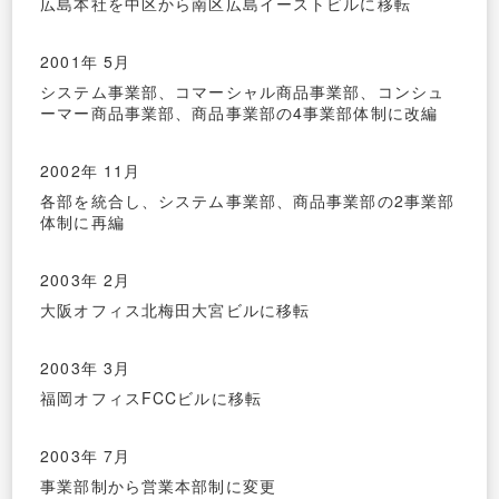
広島本社を中区から南区広島イーストビルに移転
2001年 5月
システム事業部、コマーシャル商品事業部、コンシュ
ーマー商品事業部、商品事業部の4事業部体制に改編
2002年 11月
各部を統合し、システム事業部、商品事業部の2事業部
体制に再編
2003年 2月
大阪オフィス北梅田大宮ビルに移転
2003年 3月
福岡オフィスFCCビルに移転
2003年 7月
事業部制から営業本部制に変更