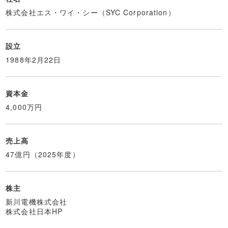
株式会社エス・ワイ・シー（SYC Corporation）
設立
1988年2月22日
資本金
4,000万円
売上高
47億円（2025年度）
株主
新川電機株式会社
株式会社日本HP