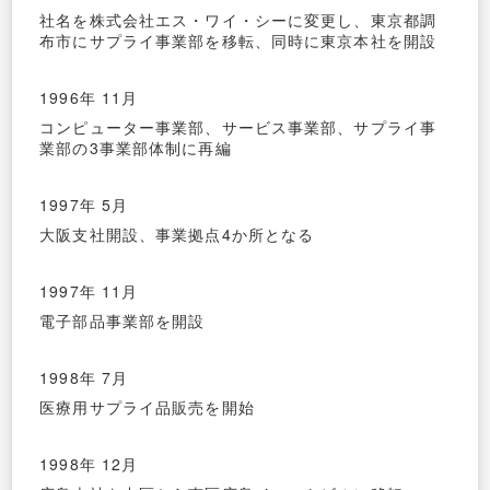
社名を株式会社エス・ワイ・シーに変更し、東京都調
布市にサプライ事業部を移転、同時に東京本社を開設
1996年 11月
コンピューター事業部、サービス事業部、サプライ事
業部の3事業部体制に再編
1997年 5月
大阪支社開設、事業拠点4か所となる
1997年 11月
電子部品事業部を開設
1998年 7月
医療用サプライ品販売を開始
1998年 12月