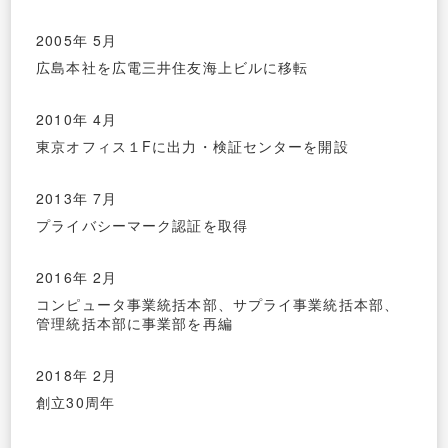
2005年 5月
広島本社を広電三井住友海上ビルに移転
2010年 4月
東京オフィス１Fに出力・検証センターを開設
2013年 7月
プライバシーマーク認証を取得
2016年 2月
コンピュータ事業統括本部、サプライ事業統括本部、
管理統括本部に事業部を再編
2018年 2月
創立30周年