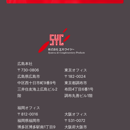
広島本社
〒730-0806
東京オフィス
広島県広島市
〒182-0024
中区西十日市町9番9号
東京都調布市
三井住友海上広島ビル2
布田4丁目6番1号
階
調布丸善ビル1階
福岡オフィス
〒812-0016
大阪オフィス
福岡県福岡市
〒531-0072
博多区博多駅南1丁目9
大阪府大阪市