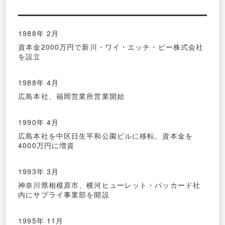
1988年 2月
資本金2000万円で新川・ワイ・エッチ・ピー株式会社
を設立
1988年 4月
広島本社、福岡営業所営業開始
1990年 4月
広島本社を中区日生平和公園ビルに移転、資本金を
4000万円に増資
1993年 3月
神奈川県相模原市、横河ヒューレット・パッカード社
内にサプライ事業部を開設
1995年 11月