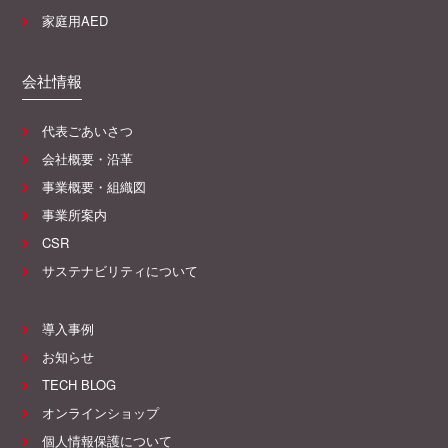
家庭用AED
会社情報
代表ごあいさつ
会社概要・沿革
事業概要・組織図
事業所案内
CSR
サステナビリティについて
導入事例
お知らせ
TECH BLOG
オンラインショップ
個人情報保護について