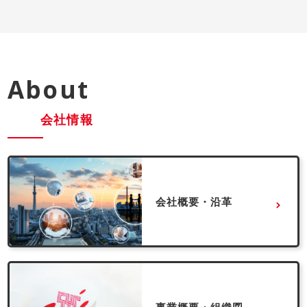
About
会社情報
会社概要・沿革
事業概要・組織図