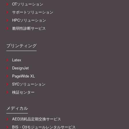
OTソリューション
サポートソリューション
HPCソリューション
脆弱性診断サービス
プリンティング
Latex
DesignJet
PageWide XL
SYCソリューション
検証センター
メディカル
AED消耗品定期交換サービス
BIS・O3モジュールレンタルサービス