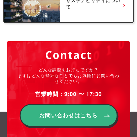
サステナビリティについ
て
Contact
どんな課題をお持ちですか？
まずはどんな些細なことでもお気軽にお問い合わ
せください。
営業時間：9:00 〜 17:30
お問い合わせはこちら