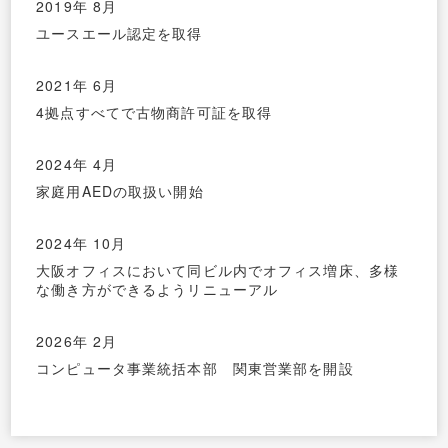
2019年 8月
ユースエール認定を取得
2021年 6月
4拠点すべてで古物商許可証を取得
2024年 4月
家庭用AEDの取扱い開始
2024年 10月
大阪オフィスにおいて同ビル内でオフィス増床、多様
な働き方ができるようリニューアル
2026年 2月
コンピュータ事業統括本部 関東営業部を開設