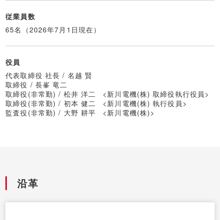
従業員数
65名（2026年7月1日現在）
役員
代表取締役 社長 /
名越 賢
取締役 /
長峯 竜二
取締役(非常勤) /
松井 洋二
<新川電機(株) 取締役執行役員>
取締役(非常勤) /
初本 健二
<新川電機(株) 執行役員>
監査役(非常勤) /
大野 耕平
<新川電機(株)>
沿革