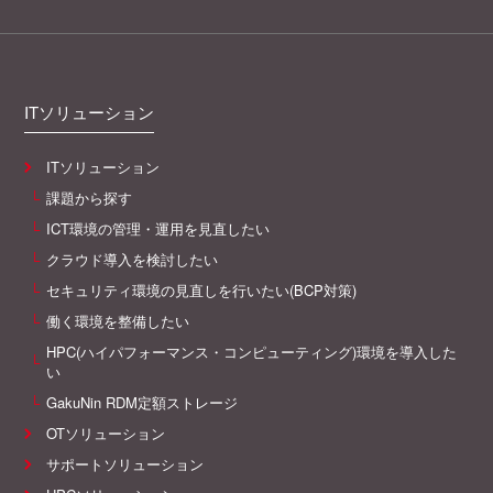
ITソリューション
ITソリューション
課題から探す
ICT環境の管理・運用を見直したい
クラウド導入を検討したい
セキュリティ環境の見直しを行いたい(BCP対策)
働く環境を整備したい
HPC(ハイパフォーマンス・コンピューティング)環境を導入した
い
GakuNin RDM定額ストレージ
OTソリューション
サポートソリューション