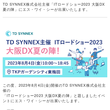
TD SYNNEX株式会社主催「ITロードショー2023 大阪DX
夏の陣」にエス・ワイ・シーが出展いたします。
この度、2023年8月4日(金)開催のTD SYNNEX株式会社主
催の
「ITロードショー2023 大阪DX夏の陣」と題しましたイベ
ントにエス・ワイ・シーが出展いたします。