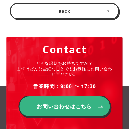
Back
Contact
どんな課題をお持ちですか？
まずはどんな些細なことでもお気軽にお問い合わ
せください。
営業時間：9:00 〜 17:30
お問い合わせはこちら