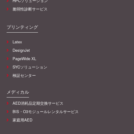
HPCソリューション
脆弱性診断サービス
プリンティング
Latex
DesignJet
PageWide XL
SYCソリューション
検証センター
メディカル
AED消耗品定期交換サービス
BIS・O3モジュールレンタルサービス
家庭用AED