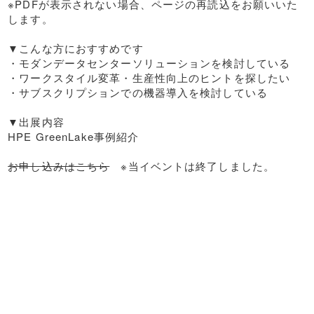
※PDFが表示されない場合、ページの再読込をお願いいた
します。
▼こんな方におすすめです
・モダンデータセンターソリューションを検討している
・ワークスタイル変革・生産性向上のヒントを探したい
・サブスクリプションでの機器導入を検討している
▼出展内容
HPE GreenLake事例紹介
お申し込みはこちら
※当イベントは終了しました。