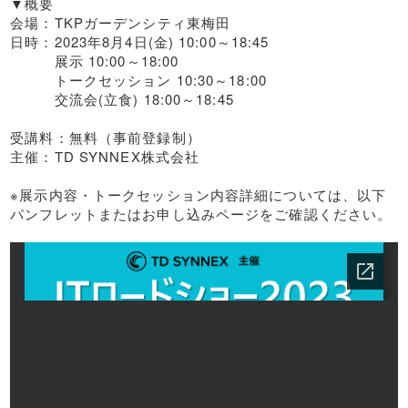
▼概要
会場：TKPガーデンシティ東梅田
日時：2023年8月4日(金) 10:00～18:45
展示 10:00～18:00
トークセッション 10:30～18:00
交流会(立食) 18:00～18:45
受講料：無料（事前登録制）
主催：TD SYNNEX株式会社
※展示内容・トークセッション内容詳細については、以下
パンフレットまたはお申し込みページをご確認ください。