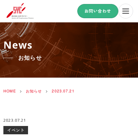
お問い合わせ
News
お知らせ
HOME
>
お知らせ
>
2023.07.21
2023.07.21
イベント